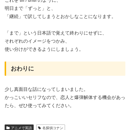
これを till / until のように、
明日まで「ずっと」と、
「継続」で訳してしまうとおかしなことになります。
「まで」という日本語で覚えて終わりにせずに、
それぞれのイメージをつかみ、
使い分けができるようにしましょう。
おわりに
少し真面目な話になってしまいました。
かっこいいセリフなので、恋人と爆弾解体する機会があっ
たら、ぜひ使ってみてください。
アニメで英語
名探偵コナン