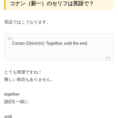
コナン（新一）のセリフは英語で？
英語ではこうなります。
Conan (Shinichi): Together, until the end.
とても簡潔ですね！
難しい単語もありません。
together
[副詞] 一緒に
until