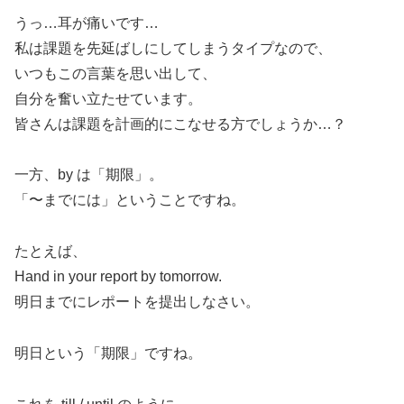
うっ…耳が痛いです…
私は課題を先延ばしにしてしまうタイプなので、
いつもこの言葉を思い出して、
自分を奮い立たせています。
皆さんは課題を計画的にこなせる方でしょうか…？
一方、by は「期限」。
「〜までには」ということですね。
たとえば、
Hand in your report by tomorrow.
明日までにレポートを提出しなさい。
明日という「期限」ですね。