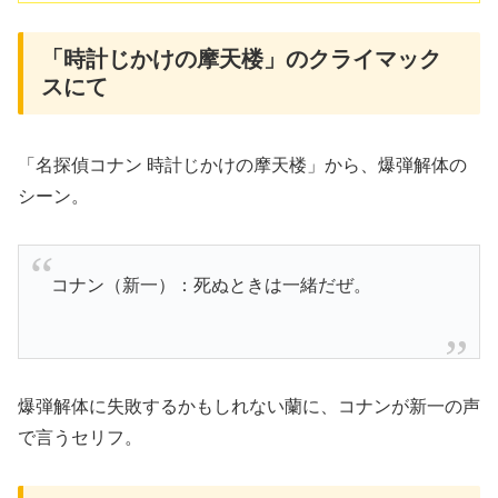
「時計じかけの摩天楼」のクライマック
スにて
「名探偵コナン 時計じかけの摩天楼」から、爆弾解体の
シーン。
コナン（新一）：死ぬときは一緒だぜ。
爆弾解体に失敗するかもしれない蘭に、コナンが新一の声
で言うセリフ。