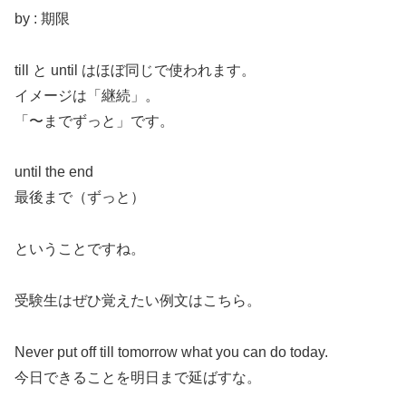
by : 期限
till と until はほぼ同じで使われます。
イメージは「継続」。
「〜までずっと」です。
until the end
最後まで（ずっと）
ということですね。
受験生はぜひ覚えたい例文はこちら。
Never put off till tomorrow what you can do today.
今日できることを明日まで延ばすな。