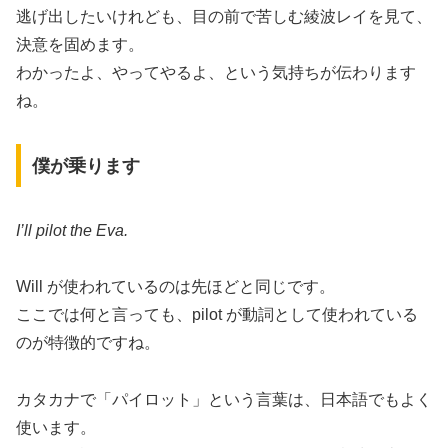
逃げ出したいけれども、目の前で苦しむ綾波レイを見て、
決意を固めます。
わかったよ、やってやるよ、という気持ちが伝わります
ね。
僕が乗ります
I’ll pilot the Eva.
Will が使われているのは先ほどと同じです。
ここでは何と言っても、pilot が動詞として使われている
のが特徴的ですね。
カタカナで「パイロット」という言葉は、日本語でもよく
使います。