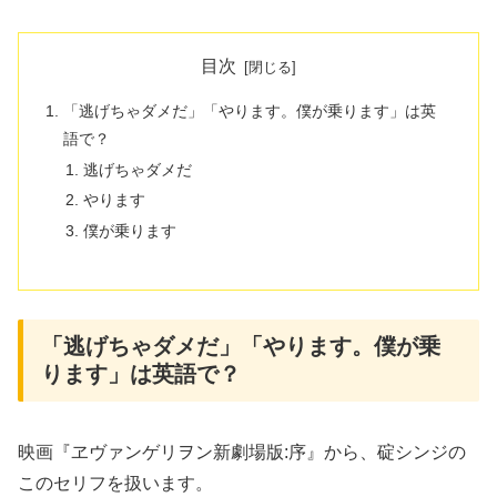
目次
「逃げちゃダメだ」「やります。僕が乗ります」は英
語で？
逃げちゃダメだ
やります
僕が乗ります
「逃げちゃダメだ」「やります。僕が乗
ります」は英語で？
映画『ヱヴァンゲリヲン新劇場版:序』から、碇シンジの
このセリフを扱います。