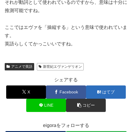
それが動詞として使われているのですから、意味は十分に
推測可能ですね。
ここではエヴァを「操縦する」という意味で使われていま
す。
英語らしくてかっこいいですね。
アニメで英語
新世紀エヴァンゲリオン
シェアする
X
Facebook
はてブ
LINE
コピー
eigoraをフォローする