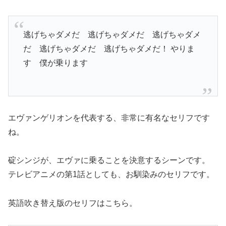
逃げちゃダメだ 逃げちゃダメだ 逃げちゃダメ
だ 逃げちゃダメだ 逃げちゃダメだ！ やりま
す 僕が乗ります
エヴァンゲリオンを代表する、非常に有名なセリフです
ね。
碇シンジが、エヴァに乗ることを決意するシーンです。
テレビアニメの第1話としても、お馴染みのセリフです。
英語吹き替え版のセリフはこちら。