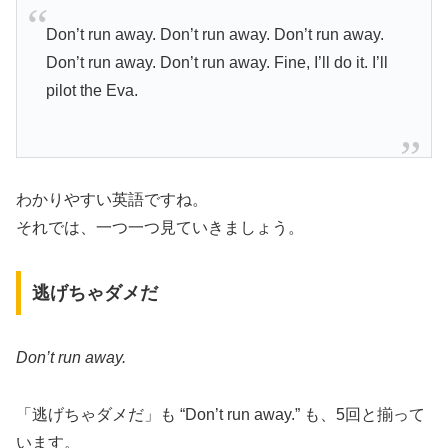
Don’t run away. Don’t run away. Don’t run away.
Don’t run away. Don’t run away. Fine, I’ll do it. I’ll
pilot the Eva.
わかりやすい英語ですね。
それでは、一つ一つ見ていきましょう。
逃げちゃダメだ
Don’t run away.
「逃げちゃダメだ」も “Don’t run away.” も、5回と揃って
います。