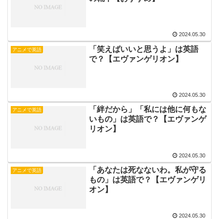
2024.05.30
「笑えばいいと思うよ」は英語
アニメで英語
で？【エヴァンゲリオン】
2024.05.30
「絆だから」「私には他に何もな
アニメで英語
いもの」は英語で？【エヴァンゲ
リオン】
2024.05.30
「あなたは死なないわ。私が守る
アニメで英語
もの」は英語で？【エヴァンゲリ
オン】
2024.05.30